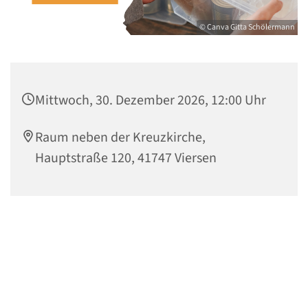
© Canva Gitta Schölermann
Mittwoch, 30. Dezember 2026, 12:00 Uhr
Raum neben der Kreuzkirche,
Hauptstraße 120, 41747 Viersen