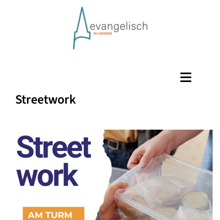
Streetwork