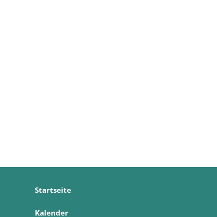
Startseite
Kalender