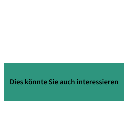
Dies könnte Sie auch interessieren