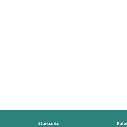
Startseite
Kale