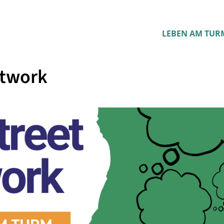
LEBEN AM TUR
etwork