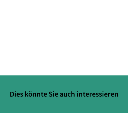
Dies könnte Sie auch interessieren