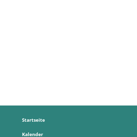
Startseite
Kalender