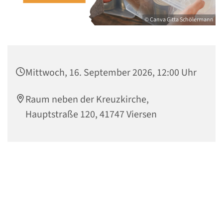
© Canva Gitta Schölermann
Mittwoch, 16. September 2026, 12:00 Uhr
Raum neben der Kreuzkirche,
Hauptstraße 120, 41747 Viersen