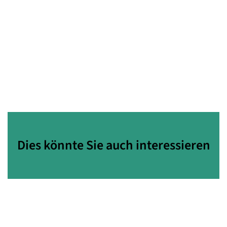
Dies könnte Sie auch interessieren