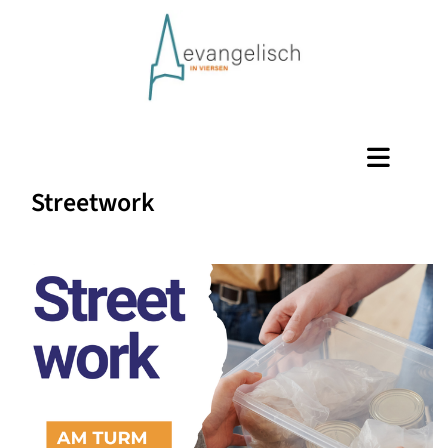
Streetwork