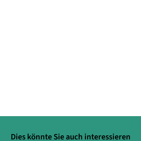
Dies könnte Sie auch interessieren