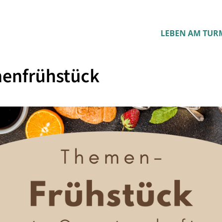
LEBEN AM TUR
enfrühstück