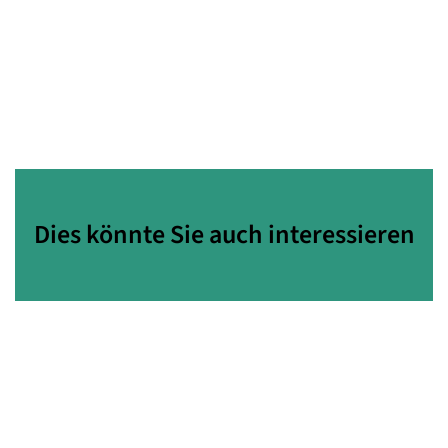
Dies könnte Sie auch interessieren