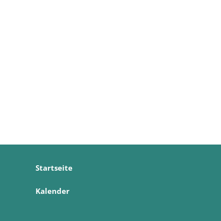
Startseite
Kalender