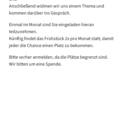
Anschließend widmen wir uns einem Thema und
kommen darüber ins Gespräch.
Einmal im Monat sind Sie eingeladen hieran
teilzunehmen.
Künftig findet das Frühstück 2x pro Monat statt, damit
jeder die Chance einen Platz zu bekommen.
Bitte vorher anmelden, da die Plätze begrenzt sind.
Wir bitten um eine Spende.