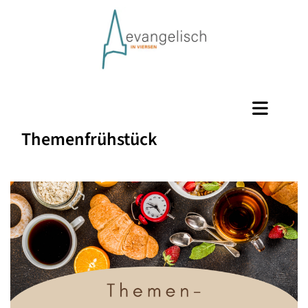
Themenfrühstück