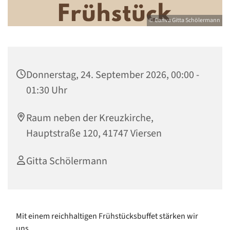
© Canva Gitta Schölermann
Donnerstag, 24. September 2026, 00:00 -
01:30 Uhr
Raum neben der Kreuzkirche,
Hauptstraße 120, 41747 Viersen
Gitta Schölermann
Mit einem reichhaltigen Frühstücksbuffet stärken wir
uns.