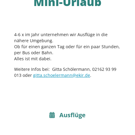
Mini-Urlaub
4-6 x im Jahr unternehmen wir Ausflüge in die
nähere Umgebung.
Ob für einen ganzen Tag oder für ein paar Stunden,
per Bus oder Bahn.
Alles ist mit dabei.
Weitere Infos bei: Gitta Schölermann, 02162 93 99
013 oder
gitta.schoelermann@ekir.de
.
Ausflüge
